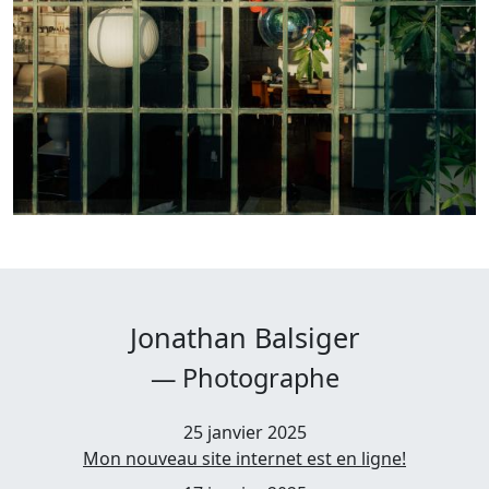
Jonathan Balsiger
— Photographe
25 janvier 2025
Mon nouveau site internet est en ligne!