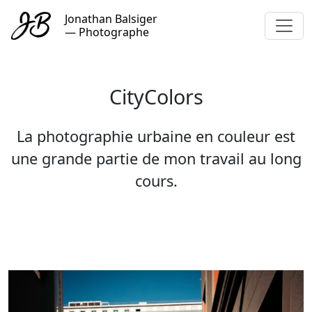
Aller au contenu principal
Jonathan Balsiger
— Photographe
CityColors
La photographie urbaine en couleur est
une grande partie de mon travail au long
cours.